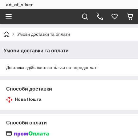
art_of_silver
Умови доставки та оплати
Умови доставки та оплати
Доставка здійснюється тільки по передоплаті.
Способи доставки
Нова Пошта
Способи оплати