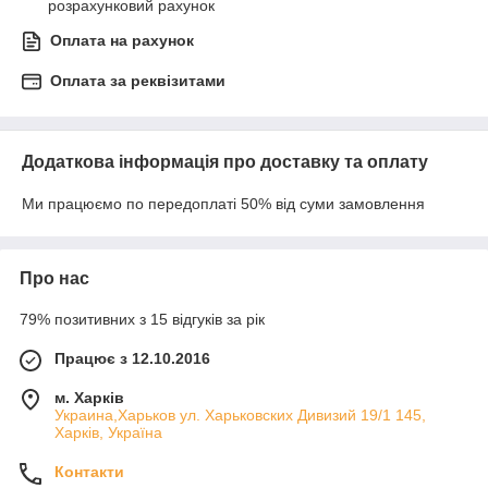
розрахунковий рахунок
Оплата на рахунок
Оплата за реквізитами
Додаткова інформація про доставку та оплату
Ми працюємо по передоплаті 50% від суми замовлення
Про нас
79% позитивних з 15 відгуків за рік
Працює з 12.10.2016
м. Харків
Украина,Харьков ул. Харьковских Дивизий 19/1 145,
Харків, Україна
Контакти