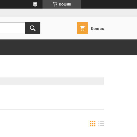
Кошик
Кошик