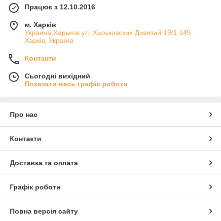
Працює з 12.10.2016
м. Харків
Украина,Харьков ул. Харьковских Дивизий 19/1 145,
Харків, Україна
Контакти
Сьогодні вихідний
Показати весь графік роботи
Про нас
Контакти
Доставка та оплата
Графік роботи
Повна версія сайту