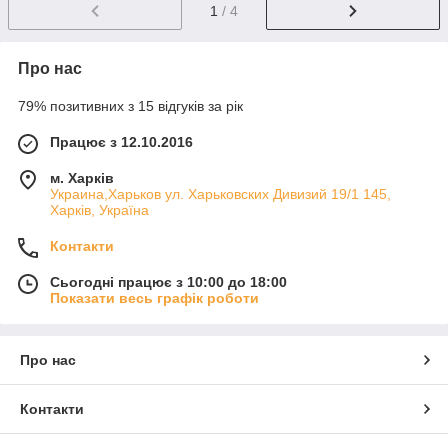
1
/ 4
Про нас
79% позитивних з 15 відгуків за рік
Працює з 12.10.2016
м. Харків
Украина,Харьков ул. Харьковских Дивизий 19/1 145,
Харків, Україна
Контакти
Сьогодні працює з 10:00 до 18:00
Показати весь графік роботи
Про нас
Контакти