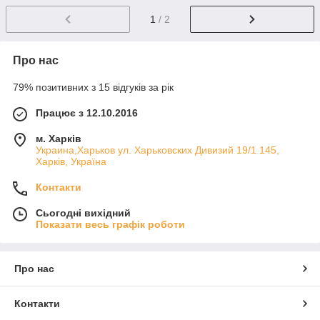
1
/ 2
Про нас
79% позитивних з 15 відгуків за рік
Працює з 12.10.2016
м. Харків
Украина,Харьков ул. Харьковских Дивизий 19/1 145,
Харків, Україна
Контакти
Сьогодні вихідний
Показати весь графік роботи
Про нас
Контакти