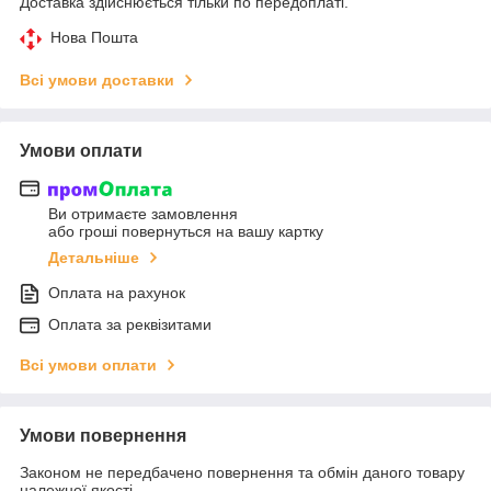
Доставка здійснюється тільки по передоплаті.
Нова Пошта
Всі умови доставки
Умови оплати
Ви отримаєте замовлення
або гроші повернуться на вашу картку
Детальніше
Оплата на рахунок
Оплата за реквізитами
Всі умови оплати
Умови повернення
Законом не передбачено повернення та обмін даного товару
належної якості