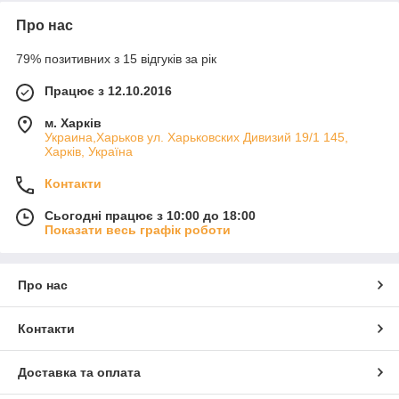
Про нас
79% позитивних з 15 відгуків за рік
Працює з 12.10.2016
м. Харків
Украина,Харьков ул. Харьковских Дивизий 19/1 145,
Харків, Україна
Контакти
Сьогодні працює з 10:00 до 18:00
Показати весь графік роботи
Про нас
Контакти
Доставка та оплата