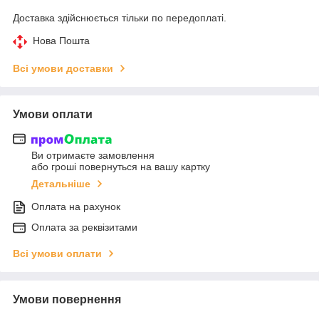
Доставка здійснюється тільки по передоплаті.
Нова Пошта
Всі умови доставки
Умови оплати
Ви отримаєте замовлення
або гроші повернуться на вашу картку
Детальніше
Оплата на рахунок
Оплата за реквізитами
Всі умови оплати
Умови повернення