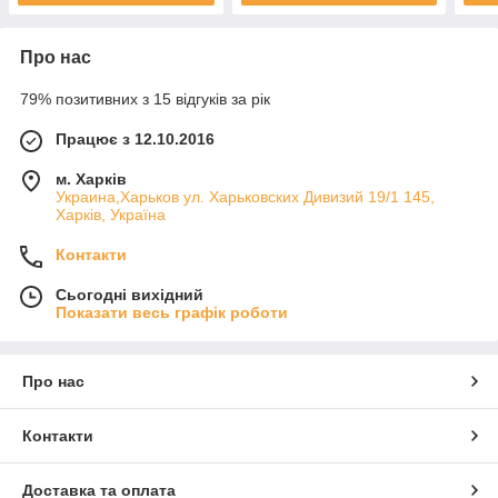
Про нас
79% позитивних з 15 відгуків за рік
Працює з 12.10.2016
м. Харків
Украина,Харьков ул. Харьковских Дивизий 19/1 145,
Харків, Україна
Контакти
Сьогодні вихідний
Показати весь графік роботи
Про нас
Контакти
Доставка та оплата