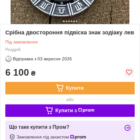
Срібна двостороння підвіска знак зодіаку лев
Під замовлення
Роздріб
Відправка з
03 вересня 2026
6 100
₴
Купити
або
Купити з
Що таке купити з Пром?
Замовлення під захистом