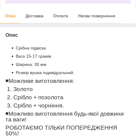
Опис
Доставка
Оплата
Умови повернення
Опис
Срібна підвіска
Вага 15-17 грамів
Ширина: 30 мм
Розмір вушка індивідуальний.
◾️
Можливе виготовлення:
1. Золото
2. Срібло + позолота
3. Срібло + чорніння.
◾️
Можливо виготовлення будь-якої довжини
та ваги!
РОБОТАЄМО ТІЛЬКИ ПОПЕРЕДЖЕННЯ
50%!