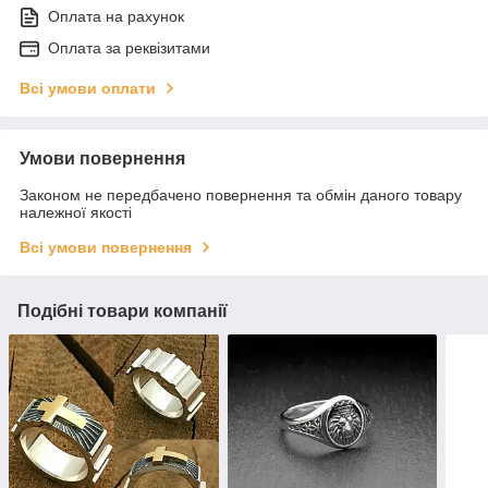
Оплата на рахунок
Оплата за реквізитами
Всі умови оплати
Умови повернення
Законом не передбачено повернення та обмін даного товару
належної якості
Всі умови повернення
Подібні товари компанії