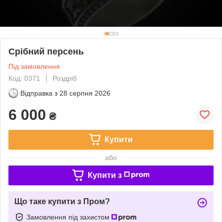
Срібний персень
Під замовлення
Код: 0371
Роздріб
Відправка з
28 серпня 2026
6 000
₴
Купити
або
Купити з
Що таке купити з Пром?
Замовлення під захистом