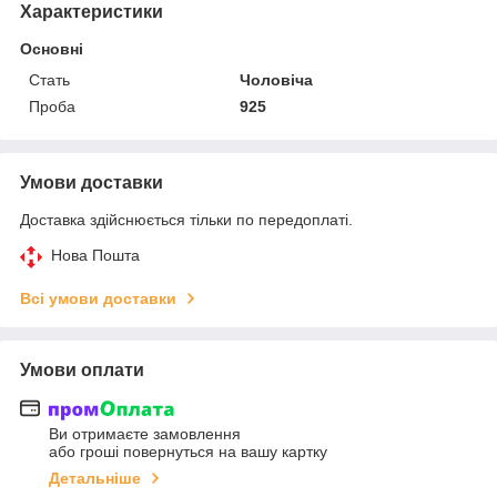
Характеристики
Основні
Стать
Чоловіча
Проба
925
Умови доставки
Доставка здійснюється тільки по передоплаті.
Нова Пошта
Всі умови доставки
Умови оплати
Ви отримаєте замовлення
або гроші повернуться на вашу картку
Детальніше