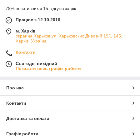
79% позитивних з 15 відгуків за рік
Працює з 12.10.2016
м. Харків
Украина,Харьков ул. Харьковских Дивизий 19/1 145,
Харків, Україна
Контакти
Сьогодні вихідний
Показати весь графік роботи
Про нас
Контакти
Доставка та оплата
Графік роботи