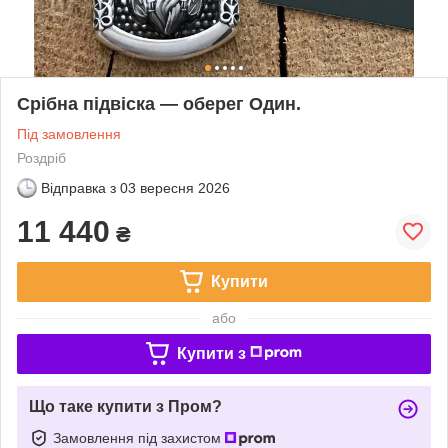
Срібна підвіска — оберег Один.
Під замовлення
Роздріб
Відправка з
03 вересня 2026
11 440
₴
Купити
або
Купити з
Що таке купити з Пром?
Замовлення під захистом