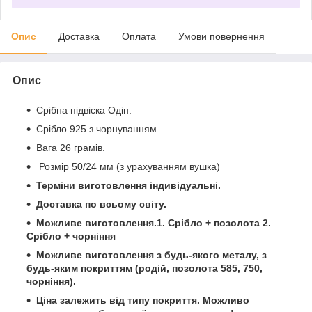
Опис
Доставка
Оплата
Умови повернення
Опис
Срібна підвіска Одін.
Срібло 925 з чорнуванням.
Вага 26 грамів.
Розмір 50/24 мм (з урахуванням вушка)
Терміни виготовлення індивідуальні.
Доставка по всьому світу.
Можливе виготовлення.1. Срібло + позолота 2.
Срібло + чорніння
Можливе виготовлення з будь-якого металу, з
будь-яким покриттям (родій, позолота 585, 750,
чорніння).
Ціна залежить від типу покриття. Можливо