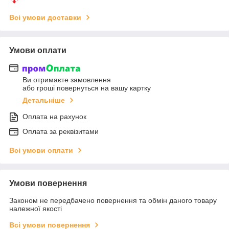
Всі умови доставки
Умови оплати
Ви отримаєте замовлення
або гроші повернуться на вашу картку
Детальніше
Оплата на рахунок
Оплата за реквізитами
Всі умови оплати
Умови повернення
Законом не передбачено повернення та обмін даного товару
належної якості
Всі умови повернення