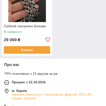
Срібний ланцюжок Бісмарк
В наявності
29 000
₴
Купити
Про нас
79% позитивних з 15 відгуків за рік
Працює з 12.10.2016
м. Харків
Украина,Харьков ул. Харьковских Дивизий 19/1 145,
Харків, Україна