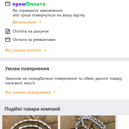
Ви отримаєте замовлення
або гроші повернуться на вашу картку
Детальніше
Оплата на рахунок
Оплата за реквізитами
Всі умови оплати
Умови повернення
Законом не передбачено повернення та обмін даного товару
належної якості
Всі умови повернення
Подібні товари компанії