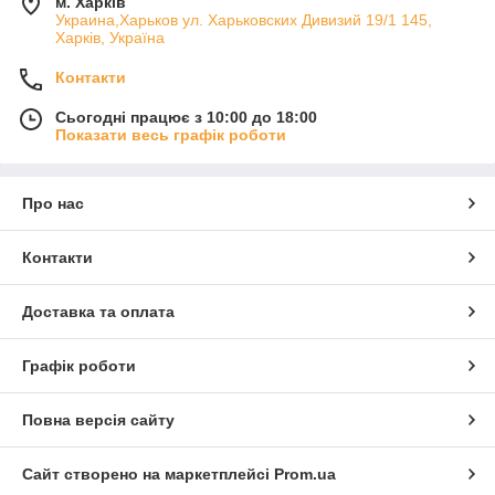
м. Харків
Украина,Харьков ул. Харьковских Дивизий 19/1 145,
Харків, Україна
Контакти
Сьогодні працює з 10:00 до 18:00
Показати весь графік роботи
Про нас
Контакти
Доставка та оплата
Графік роботи
Повна версія сайту
Сайт створено на маркетплейсі
Prom.ua