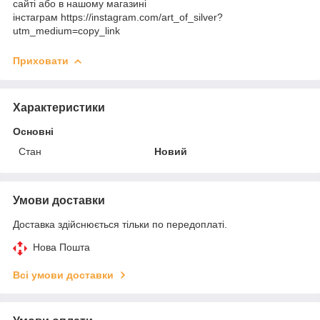
сайті або в нашому магазині
інстаграм https://instagram.com/art_of_silver?
utm_medium=copy_link
Приховати
Характеристики
Основні
Стан
Новий
Умови доставки
Доставка здійснюється тільки по передоплаті.
Нова Пошта
Всі умови доставки