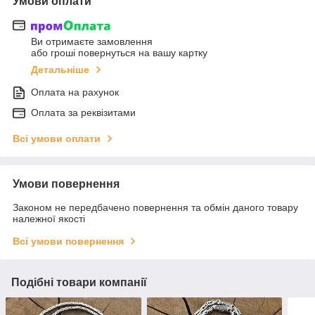
Умови оплати
Ви отримаєте замовлення
або гроші повернуться на вашу картку
Детальніше
Оплата на рахунок
Оплата за реквізитами
Всі умови оплати
Умови повернення
Законом не передбачено повернення та обмін даного товару
належної якості
Всі умови повернення
Подібні товари компанії