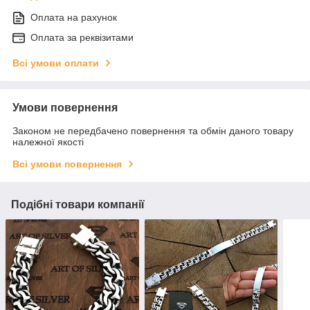
Оплата на рахунок
Оплата за реквізитами
Всі умови оплати
Умови повернення
Законом не передбачено повернення та обмін даного товару
належної якості
Всі умови повернення
Подібні товари компанії