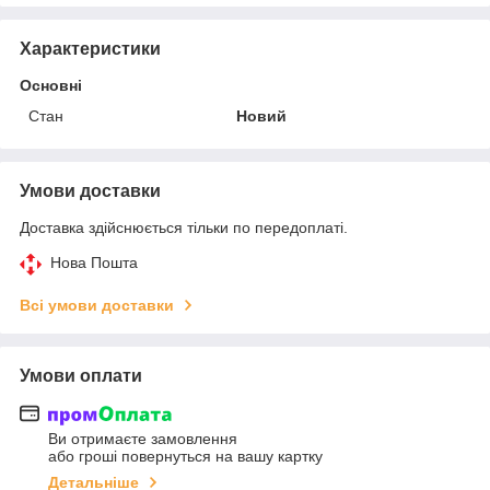
Характеристики
Основні
Стан
Новий
Умови доставки
Доставка здійснюється тільки по передоплаті.
Нова Пошта
Всі умови доставки
Умови оплати
Ви отримаєте замовлення
або гроші повернуться на вашу картку
Детальніше