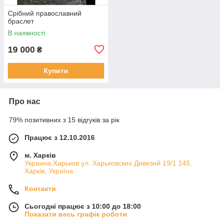
Срібний православний
браслет
В наявності
19 000
₴
Купити
Про нас
79% позитивних з 15 відгуків за рік
Працює з 12.10.2016
м. Харків
Украина,Харьков ул. Харьковских Дивизий 19/1 145,
Харків, Україна
Контакти
Сьогодні працює з 10:00 до 18:00
Показати весь графік роботи