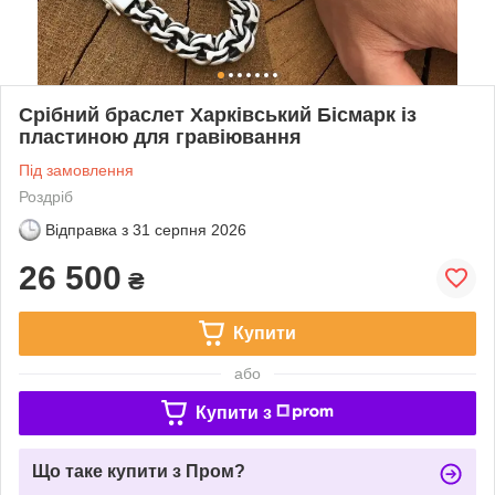
Срібний браслет Харківський Бісмарк із
пластиною для гравіювання
Під замовлення
Роздріб
Відправка з
31 серпня 2026
26 500
₴
Купити
або
Купити з
Що таке купити з Пром?