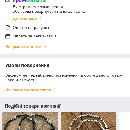
Ви отримаєте замовлення
або гроші повернуться на вашу картку
Детальніше
Оплата на рахунок
Оплата за реквізитами
Всі умови оплати
Умови повернення
Законом не передбачено повернення та обмін даного товару
належної якості
Всі умови повернення
Подібні товари компанії