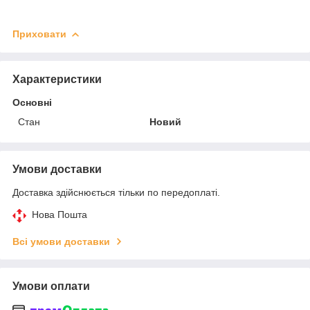
Приховати
Характеристики
Основні
Стан
Новий
Умови доставки
Доставка здійснюється тільки по передоплаті.
Нова Пошта
Всі умови доставки
Умови оплати