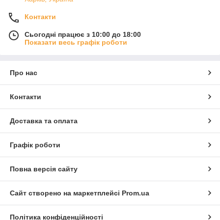
Контакти
Сьогодні працює з 10:00 до 18:00
Показати весь графік роботи
Про нас
Контакти
Доставка та оплата
Графік роботи
Повна версія сайту
Сайт створено на маркетплейсі
Prom.ua
Політика конфіденційності