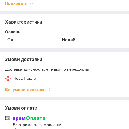
Приховати
Характеристики
Основні
Стан
Новий
Умови доставки
Доставка здійснюється тільки по передоплаті.
Нова Пошта
Всі умови доставки
Умови оплати
Ви отримаєте замовлення