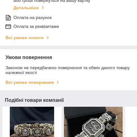
або гроші повернуться на вашу картку
Детальніше
Оплата на рахунок
Оплата за реквізитами
Всі умови оплати
Умови повернення
Законом не передбачено повернення та обмін даного товару
належної якості
Всі умови повернення
Подібні товари компанії