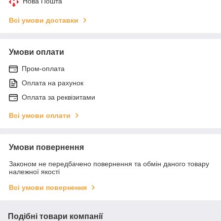
Нова Пошта
Всі умови доставки
Умови оплати
Пром-оплата
Оплата на рахунок
Оплата за реквізитами
Всі умови оплати
Умови повернення
Законом не передбачено повернення та обмін даного товару
належної якості
Всі умови повернення
Подібні товари компанії