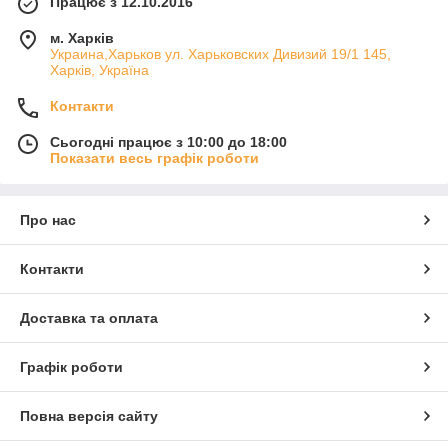
Працює з 12.10.2016
м. Харків
Украина,Харьков ул. Харьковских Дивизий 19/1 145,
Харків, Україна
Контакти
Сьогодні працює з 10:00 до 18:00
Показати весь графік роботи
Про нас
Контакти
Доставка та оплата
Графік роботи
Повна версія сайту