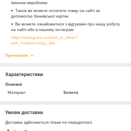
іменник виробника
Також ви можете оплатити товар на сайті за
допомогою банківської картки.
Ви можете ознайомитися з відгуками про нашу роботу
на сайті або в нашому інстаграм
https://instagram.com/art_of_silver?
utm_medium=copy_link
Приховати
Характеристики
Основні
Матеріал
Золото
Умови доставки
Доставка здійснюється тільки по передоплаті.