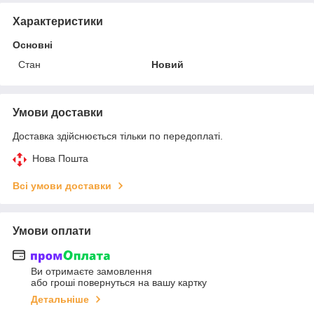
Характеристики
Основні
Стан
Новий
Умови доставки
Доставка здійснюється тільки по передоплаті.
Нова Пошта
Всі умови доставки
Умови оплати
Ви отримаєте замовлення
або гроші повернуться на вашу картку
Детальніше