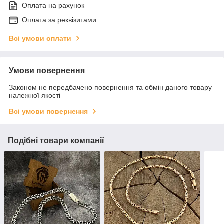
Оплата на рахунок
Оплата за реквізитами
Всі умови оплати
Умови повернення
Законом не передбачено повернення та обмін даного товару
належної якості
Всі умови повернення
Подібні товари компанії