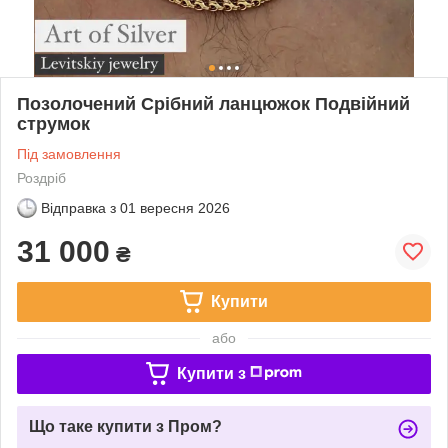
Позолочений Срібний ланцюжок Подвійний
струмок
Під замовлення
Роздріб
Відправка з
01 вересня 2026
31 000
₴
Купити
або
Купити з
Що таке купити з Пром?