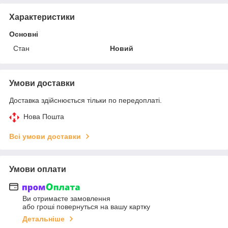
Характеристики
Основні
Стан
Новий
Умови доставки
Доставка здійснюється тільки по передоплаті.
Нова Пошта
Всі умови доставки
Умови оплати
Ви отримаєте замовлення
або гроші повернуться на вашу картку
Детальніше