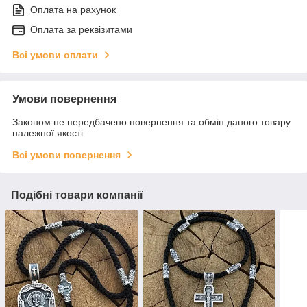
Оплата на рахунок
Оплата за реквізитами
Всі умови оплати
Умови повернення
Законом не передбачено повернення та обмін даного товару
належної якості
Всі умови повернення
Подібні товари компанії