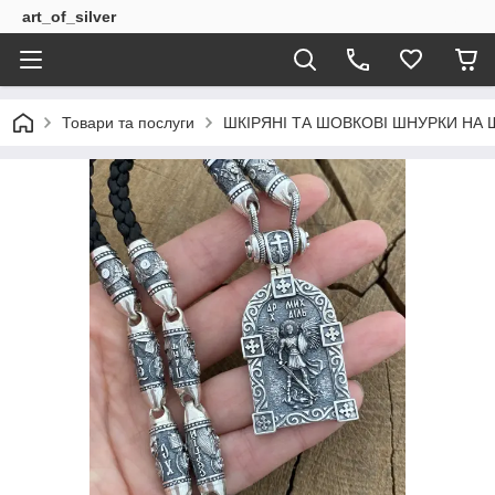
art_of_silver
Товари та послуги
ШКІРЯНІ ТА ШОВКОВІ ШНУРКИ НА