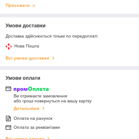
Приховати
Умови доставки
Доставка здійснюється тільки по передоплаті.
Нова Пошта
Всі умови доставки
Умови оплати
Ви отримаєте замовлення
або гроші повернуться на вашу картку
Детальніше
Оплата на рахунок
Оплата за реквізитами
Всі умови оплати