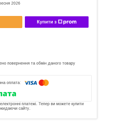
ересня 2026
Купити з
ено повернення та обмін даного товару
 електронні платежі. Тепер ви можете купити
окидаючи сайту.