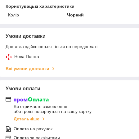
Користувацькі характеристики
Колір
Чорний
Умови доставки
Доставка здійснюється тільки по передоплаті.
Нова Пошта
Всі умови доставки
Умови оплати
Ви отримаєте замовлення
або гроші повернуться на вашу картку
Детальніше
Оплата на рахунок
Оплата за реквізитами