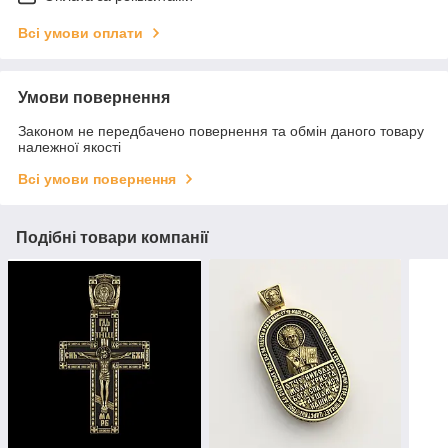
Всі умови оплати
Умови повернення
Законом не передбачено повернення та обмін даного товару
належної якості
Всі умови повернення
Подібні товари компанії