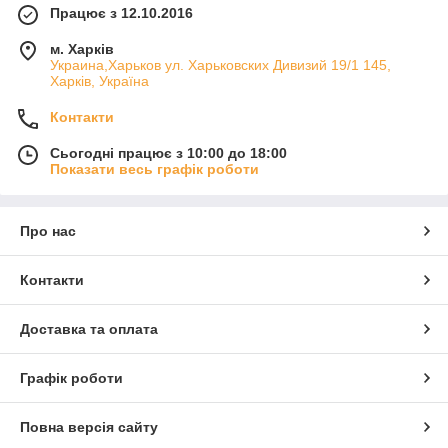
Працює з 12.10.2016
м. Харків
Украина,Харьков ул. Харьковских Дивизий 19/1 145,
Харків, Україна
Контакти
Сьогодні працює з 10:00 до 18:00
Показати весь графік роботи
Про нас
Контакти
Доставка та оплата
Графік роботи
Повна версія сайту