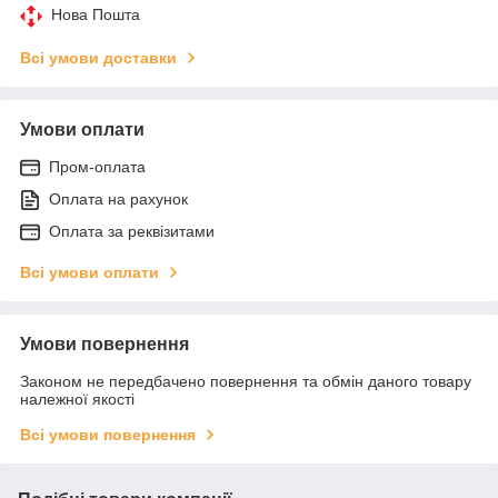
Нова Пошта
Всі умови доставки
Умови оплати
Пром-оплата
Оплата на рахунок
Оплата за реквізитами
Всі умови оплати
Умови повернення
Законом не передбачено повернення та обмін даного товару
належної якості
Всі умови повернення