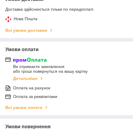
Доставка здійснюється тільки по передоплаті.
Нова Пошта
Всі умови доставки
Умови оплати
Ви отримаєте замовлення
або гроші повернуться на вашу картку
Детальніше
Оплата на рахунок
Оплата за реквізитами
Всі умови оплати
Умови повернення