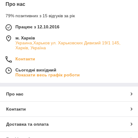
Про нас
79% позитивних з 15 відгуків за рік
Працює з 12.10.2016
м. Харків
Украина,Харьков ул. Харьковских Дивизий 19/1 145,
Харків, Україна
Контакти
Сьогодні вихідний
Показати весь графік роботи
Про нас
Контакти
Доставка та оплата