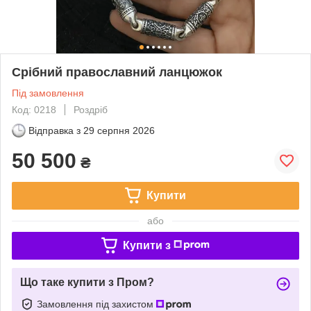
Срібний православний ланцюжок
Під замовлення
Код: 0218
Роздріб
Відправка з
29 серпня 2026
50 500
₴
Купити
або
Купити з
Що таке купити з Пром?
Замовлення під захистом