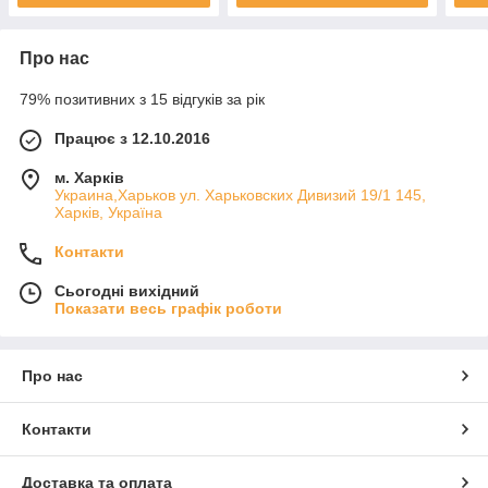
Про нас
79% позитивних з 15 відгуків за рік
Працює з 12.10.2016
м. Харків
Украина,Харьков ул. Харьковских Дивизий 19/1 145,
Харків, Україна
Контакти
Сьогодні вихідний
Показати весь графік роботи
Про нас
Контакти
Доставка та оплата