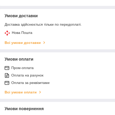
Умови доставки
Доставка здійснюється тільки по передоплаті.
Нова Пошта
Всі умови доставки
Умови оплати
Пром-оплата
Оплата на рахунок
Оплата за реквізитами
Всі умови оплати
Умови повернення