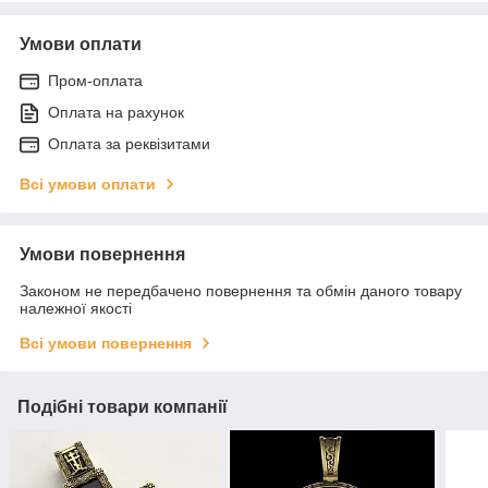
Умови оплати
Пром-оплата
Оплата на рахунок
Оплата за реквізитами
Всі умови оплати
Умови повернення
Законом не передбачено повернення та обмін даного товару
належної якості
Всі умови повернення
Подібні товари компанії