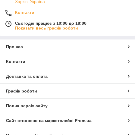
Харків, Україна
Контакти
Сьогодні працює з 10:00 до 18:00
Показати весь графік роботи
Про нас
Контакти
Доставка та оплата
Графік роботи
Повна версія сайту
Сайт створено на маркетплейсі
Prom.ua