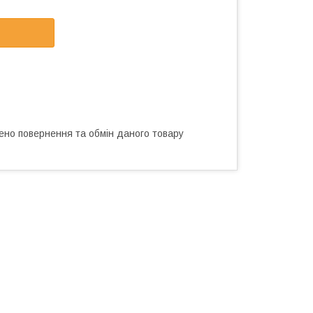
ено повернення та обмін даного товару