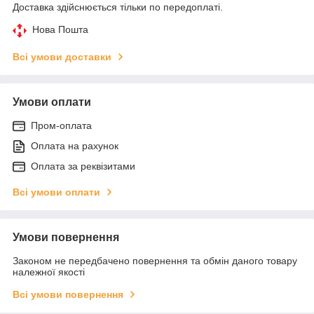
Доставка здійснюється тільки по передоплаті.
Нова Пошта
Всі умови доставки
Умови оплати
Пром-оплата
Оплата на рахунок
Оплата за реквізитами
Всі умови оплати
Умови повернення
Законом не передбачено повернення та обмін даного товару
належної якості
Всі умови повернення