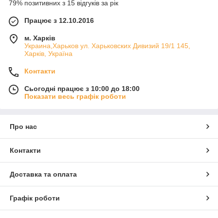
79% позитивних з 15 відгуків за рік
Працює з 12.10.2016
м. Харків
Украина,Харьков ул. Харьковских Дивизий 19/1 145,
Харків, Україна
Контакти
Сьогодні працює з 10:00 до 18:00
Показати весь графік роботи
Про нас
Контакти
Доставка та оплата
Графік роботи