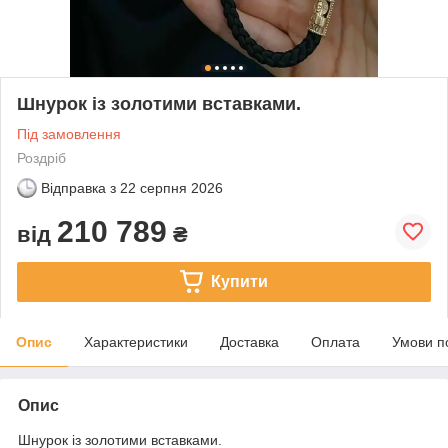
Шнурок із золотими вставками.
Під замовлення
Роздріб
Відправка з
22 серпня 2026
210 789
від
₴
Купити
Опис
Характеристики
Доставка
Оплата
Умови п
Опис
Шнурок із золотими вставками.