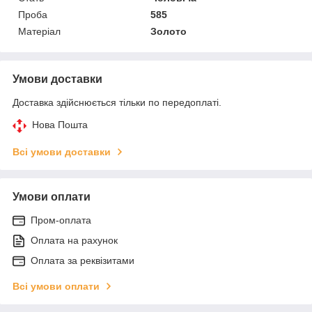
Проба
585
Матеріал
Золото
Умови доставки
Доставка здійснюється тільки по передоплаті.
Нова Пошта
Всі умови доставки
Умови оплати
Пром-оплата
Оплата на рахунок
Оплата за реквізитами
Всі умови оплати