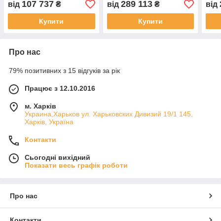
107 737
289 113
від
₴
від
₴
від
Купити
Купити
Про нас
79% позитивних з 15 відгуків за рік
Працює з 12.10.2016
м. Харків
Украина,Харьков ул. Харьковских Дивизий 19/1 145,
Харків, Україна
Контакти
Сьогодні вихідний
Показати весь графік роботи
Про нас
Контакти