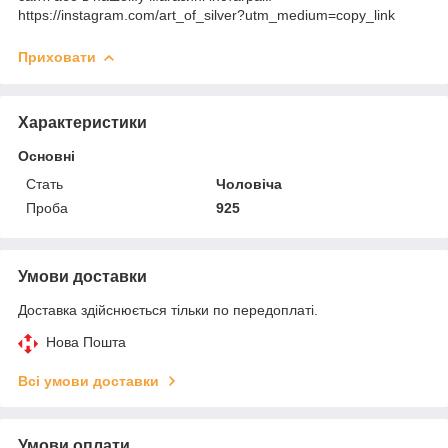
https://instagram.com/art_of_silver?utm_medium=copy_link
Приховати
Характеристики
Основні
Стать
Чоловіча
Проба
925
Умови доставки
Доставка здійснюється тільки по передоплаті.
Нова Пошта
Всі умови доставки
Умови оплати