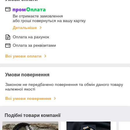
Ви отримаєте замовлення
або гроші повернуться на вашу картку
Детальніше
Оплата на рахунок
Оплата за реквізитами
Всі умови оплати
Умови повернення
Законом не передбачено повернення та обмін даного товару
належної якості
Всі умови повернення
Подібні товари компанії