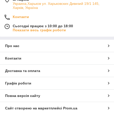
Украина,Харьков ул. Харьковских Дивизий 19/1 145,
Харків, Україна
Контакти
Сьогодні працює з 10:00 до 18:00
Показати весь графік роботи
Про нас
Контакти
Доставка та оплата
Графік роботи
Повна версія сайту
Сайт створено на маркетплейсі
Prom.ua