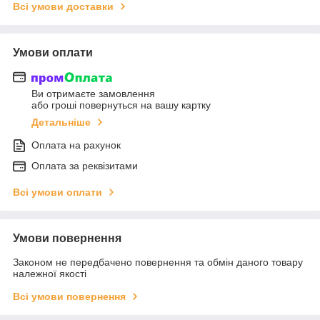
Всі умови доставки
Умови оплати
Ви отримаєте замовлення
або гроші повернуться на вашу картку
Детальніше
Оплата на рахунок
Оплата за реквізитами
Всі умови оплати
Умови повернення
Законом не передбачено повернення та обмін даного товару
належної якості
Всі умови повернення