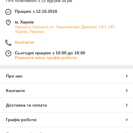
79% позитивних з 15 відгуків за рік
Працює з 12.10.2016
м. Харків
Украина,Харьков ул. Харьковских Дивизий 19/1 145,
Харків, Україна
Контакти
Сьогодні працює з 10:00 до 18:00
Показати весь графік роботи
Про нас
Контакти
Доставка та оплата
Графік роботи