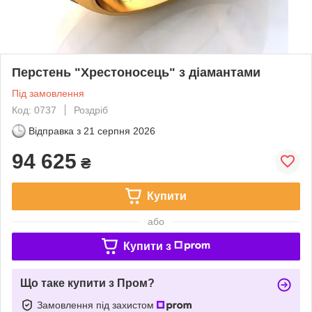
Перстень "Хрестоносець" з діамантами
Під замовлення
Код: 0737
Роздріб
Відправка з
21 серпня 2026
94 625
₴
Купити
або
Купити з
Що таке купити з Пром?
Замовлення під захистом