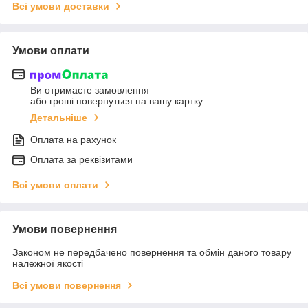
Всі умови доставки
Умови оплати
Ви отримаєте замовлення
або гроші повернуться на вашу картку
Детальніше
Оплата на рахунок
Оплата за реквізитами
Всі умови оплати
Умови повернення
Законом не передбачено повернення та обмін даного товару
належної якості
Всі умови повернення