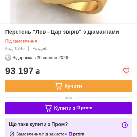
Перстень "Лев - Цар звірів" з діамантами
Під замовлення
Код: 0746
Роздріб
Відправка з
20 серпня 2026
93 197
₴
Купити
або
Купити з
Що таке купити з Пром?
Замовлення під захистом