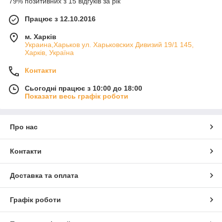
79% позитивних з 15 відгуків за рік
Працює з 12.10.2016
м. Харків
Украина,Харьков ул. Харьковских Дивизий 19/1 145,
Харків, Україна
Контакти
Сьогодні працює з 10:00 до 18:00
Показати весь графік роботи
Про нас
Контакти
Доставка та оплата
Графік роботи