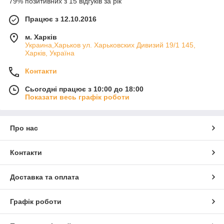
79% позитивних з 15 відгуків за рік
Працює з 12.10.2016
м. Харків
Украина,Харьков ул. Харьковских Дивизий 19/1 145,
Харків, Україна
Контакти
Сьогодні працює з 10:00 до 18:00
Показати весь графік роботи
Про нас
Контакти
Доставка та оплата
Графік роботи