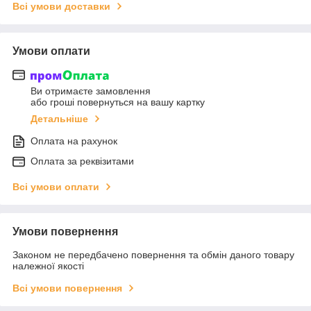
Всі умови доставки
Умови оплати
Ви отримаєте замовлення
або гроші повернуться на вашу картку
Детальніше
Оплата на рахунок
Оплата за реквізитами
Всі умови оплати
Умови повернення
Законом не передбачено повернення та обмін даного товару
належної якості
Всі умови повернення