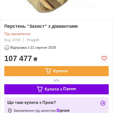
Перстень "Захист" з діамантами
Під замовлення
Код: 0759
Роздріб
Відправка з
21 серпня 2026
107 477
₴
Купити
або
Купити з
Що таке купити з Пром?
Замовлення під захистом