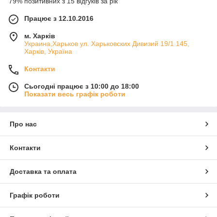
79% позитивних з 15 відгуків за рік
Працює з 12.10.2016
м. Харків
Украина,Харьков ул. Харьковских Дивизий 19/1 145,
Харків, Україна
Контакти
Сьогодні працює з 10:00 до 18:00
Показати весь графік роботи
Про нас
Контакти
Доставка та оплата
Графік роботи