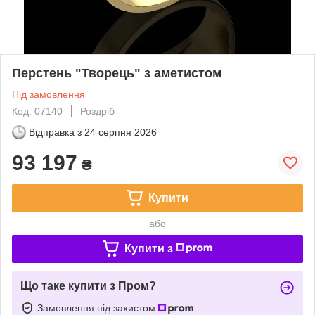
Перстень "Творець" з аметистом
Під замовлення
Код: 07140
Роздріб
Відправка з
24 серпня 2026
93 197
₴
Купити
або
Купити з
Що таке купити з Пром?
Замовлення під захистом