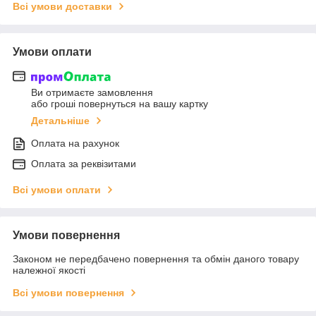
Всі умови доставки
Умови оплати
Ви отримаєте замовлення
або гроші повернуться на вашу картку
Детальніше
Оплата на рахунок
Оплата за реквізитами
Всі умови оплати
Умови повернення
Законом не передбачено повернення та обмін даного товару
належної якості
Всі умови повернення