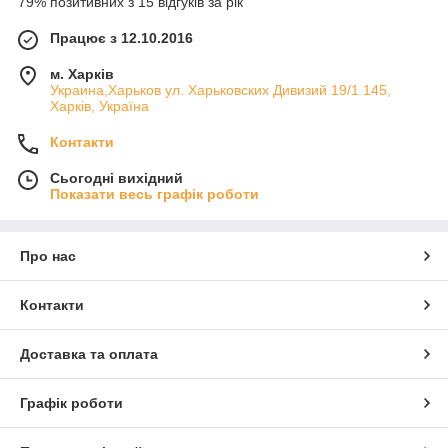
79% позитивних з 15 відгуків за рік
Працює з 12.10.2016
м. Харків
Украина,Харьков ул. Харьковских Дивизий 19/1 145,
Харків, Україна
Контакти
Сьогодні вихідний
Показати весь графік роботи
Про нас
Контакти
Доставка та оплата
Графік роботи