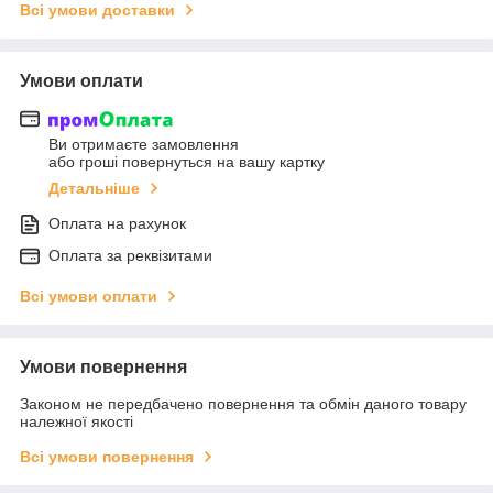
Всі умови доставки
Умови оплати
Ви отримаєте замовлення
або гроші повернуться на вашу картку
Детальніше
Оплата на рахунок
Оплата за реквізитами
Всі умови оплати
Умови повернення
Законом не передбачено повернення та обмін даного товару
належної якості
Всі умови повернення