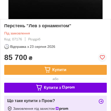
Перстень "Лев з орнаментом"
Під замовлення
Код: 07176
Роздріб
Відправка з
23 серпня 2026
85 700
₴
Купити
або
Купити з
Що таке купити з Пром?
Замовлення під захистом