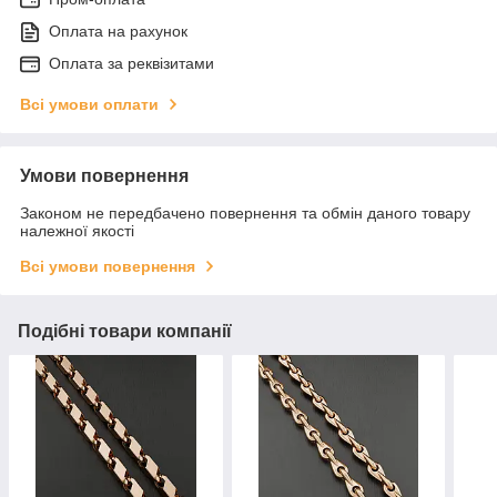
Оплата на рахунок
Оплата за реквізитами
Всі умови оплати
Умови повернення
Законом не передбачено повернення та обмін даного товару
належної якості
Всі умови повернення
Подібні товари компанії