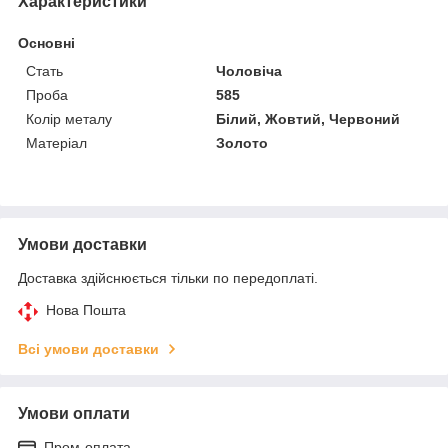
Характеристики
Основні
Стать
Чоловіча
Проба
585
Колір металу
Білий, Жовтий, Червоний
Матеріал
Золото
Умови доставки
Доставка здійснюється тільки по передоплаті.
Нова Пошта
Всі умови доставки
Умови оплати
Пром-оплата