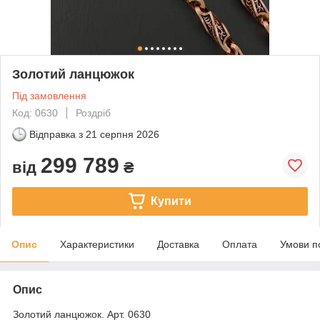
Золотий ланцюжок
Під замовлення
Код: 0630
Роздріб
Відправка з
21 серпня 2026
299 789
від
₴
Купити
Опис
Характеристики
Доставка
Оплата
Умови п
Опис
Золотий ланцюжок. Арт. 0630