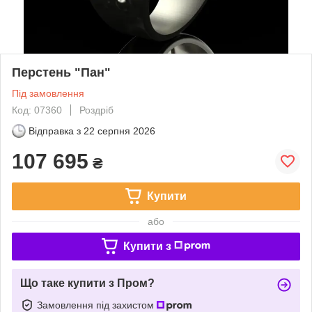
Перстень "Пан"
Під замовлення
Код: 07360
Роздріб
Відправка з
22 серпня 2026
107 695
₴
Купити
або
Купити з
Що таке купити з Пром?
Замовлення під захистом