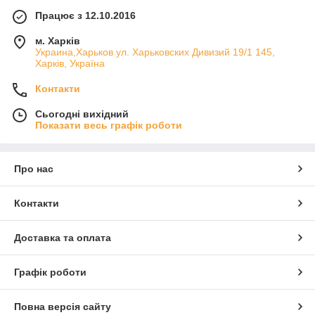
Працює з 12.10.2016
м. Харків
Украина,Харьков ул. Харьковских Дивизий 19/1 145,
Харків, Україна
Контакти
Сьогодні вихідний
Показати весь графік роботи
Про нас
Контакти
Доставка та оплата
Графік роботи
Повна версія сайту