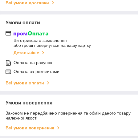
Всі умови доставки
Умови оплати
Ви отримаєте замовлення
або гроші повернуться на вашу картку
Детальніше
Оплата на рахунок
Оплата за реквізитами
Всі умови оплати
Умови повернення
Законом не передбачено повернення та обмін даного товару
належної якості
Всі умови повернення