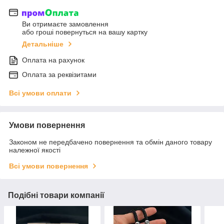
Ви отримаєте замовлення
або гроші повернуться на вашу картку
Детальніше
Оплата на рахунок
Оплата за реквізитами
Всі умови оплати
Умови повернення
Законом не передбачено повернення та обмін даного товару
належної якості
Всі умови повернення
Подібні товари компанії