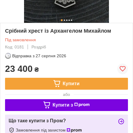
Срібний хрест із Архангелом Михайлом
Під замовлення
Код: 0181
Роздріб
Відправка з
27 серпня 2026
23 400
₴
Купити
або
Купити з
Що таке купити з Пром?
Замовлення під захистом