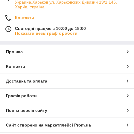
Украина,Харьков ул. Харьковских Дивизий 19/1 145,
Харків, Україна
Контакти
Сьогодні працює з 10:00 до 18:00
Показати весь графік роботи
Про нас
Контакти
Доставка та оплата
Графік роботи
Повна версія сайту
Сайт створено на маркетплейсі
Prom.ua