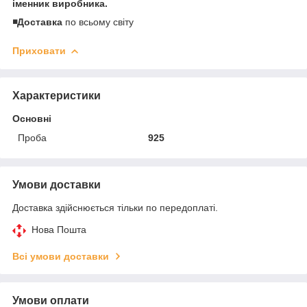
іменник виробника.
◾️Доставка
по всьому світу
Приховати
Характеристики
Основні
Проба
925
Умови доставки
Доставка здійснюється тільки по передоплаті.
Нова Пошта
Всі умови доставки
Умови оплати