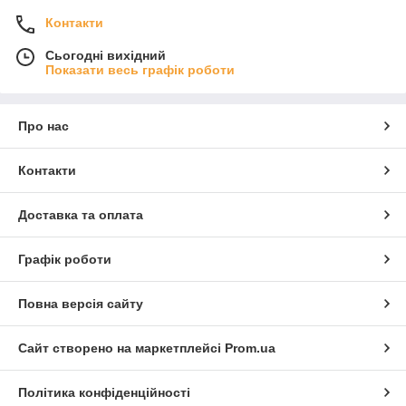
Контакти
Сьогодні вихідний
Показати весь графік роботи
Про нас
Контакти
Доставка та оплата
Графік роботи
Повна версія сайту
Сайт створено на маркетплейсі
Prom.ua
Політика конфіденційності