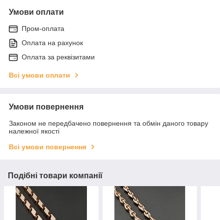
Умови оплати
Пром-оплата
Оплата на рахунок
Оплата за реквізитами
Всі умови оплати
Умови повернення
Законом не передбачено повернення та обмін даного товару
належної якості
Всі умови повернення
Подібні товари компанії