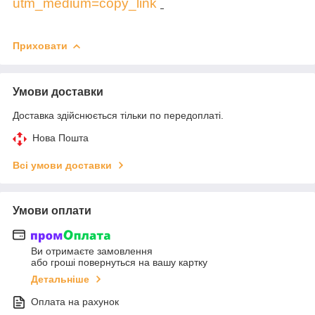
utm_medium=copy_link
Приховати
Умови доставки
Доставка здійснюється тільки по передоплаті.
Нова Пошта
Всі умови доставки
Умови оплати
Ви отримаєте замовлення
або гроші повернуться на вашу картку
Детальніше
Оплата на рахунок