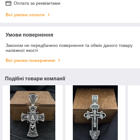
Оплата за реквізитами
Всі умови оплати
Умови повернення
Законом не передбачено повернення та обмін даного товару
належної якості
Всі умови повернення
Подібні товари компанії