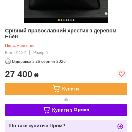
Срібний православний хрестик з деревом
Ебен
Під замовлення
Код: 01122
Роздріб
Відправка з
26 серпня 2026
27 400
₴
Купити
або
Купити з
Що таке купити з Пром?