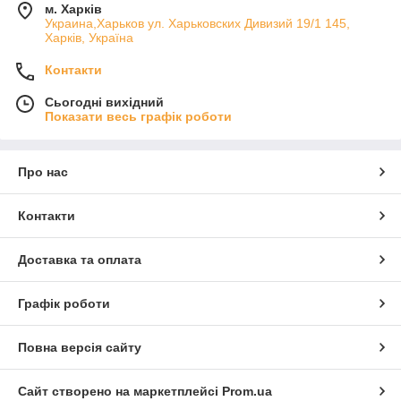
м. Харків
Украина,Харьков ул. Харьковских Дивизий 19/1 145,
Харків, Україна
Контакти
Сьогодні вихідний
Показати весь графік роботи
Про нас
Контакти
Доставка та оплата
Графік роботи
Повна версія сайту
Сайт створено на маркетплейсі
Prom.ua