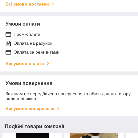
Всі умови доставки
Умови оплати
Пром-оплата
Оплата на рахунок
Оплата за реквізитами
Всі умови оплати
Умови повернення
Законом не передбачено повернення та обмін даного товару
належної якості
Всі умови повернення
Подібні товари компанії