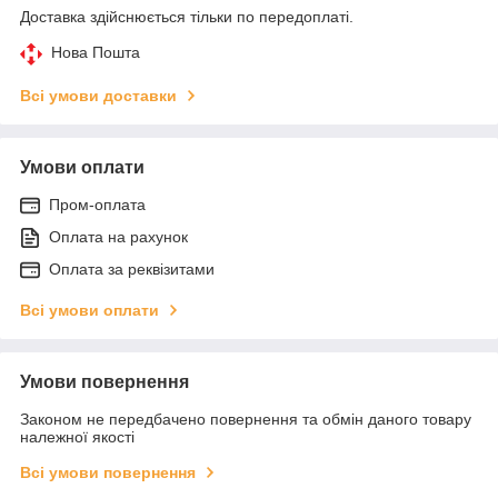
Доставка здійснюється тільки по передоплаті.
Нова Пошта
Всі умови доставки
Умови оплати
Пром-оплата
Оплата на рахунок
Оплата за реквізитами
Всі умови оплати
Умови повернення
Законом не передбачено повернення та обмін даного товару
належної якості
Всі умови повернення