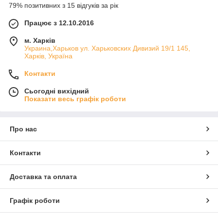
79% позитивних з 15 відгуків за рік
Працює з 12.10.2016
м. Харків
Украина,Харьков ул. Харьковских Дивизий 19/1 145,
Харків, Україна
Контакти
Сьогодні вихідний
Показати весь графік роботи
Про нас
Контакти
Доставка та оплата
Графік роботи