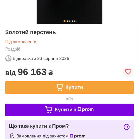
Золотий перстень
Під замовлення
Роздріб
Відправка з
23 серпня 2026
96 163
від
₴
Купити
або
Купити з
Що таке купити з Пром?
Замовлення під захистом