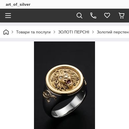
art_of_silver
Товари та послуги
ЗОЛОТІ ПЕРСНІ
Золотий перстен