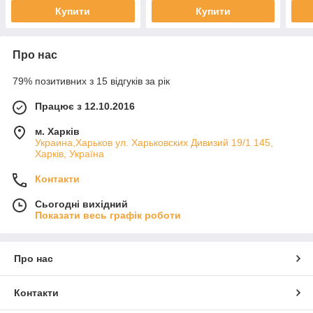
Купити
Купити
Про нас
79% позитивних з 15 відгуків за рік
Працює з 12.10.2016
м. Харків
Украина,Харьков ул. Харьковских Дивизий 19/1 145,
Харків, Україна
Контакти
Сьогодні вихідний
Показати весь графік роботи
Про нас
Контакти