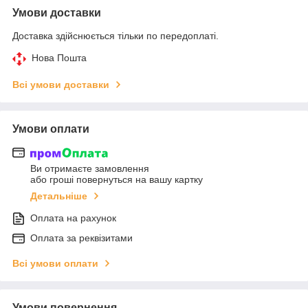
Умови доставки
Доставка здійснюється тільки по передоплаті.
Нова Пошта
Всі умови доставки
Умови оплати
Ви отримаєте замовлення
або гроші повернуться на вашу картку
Детальніше
Оплата на рахунок
Оплата за реквізитами
Всі умови оплати
Умови повернення