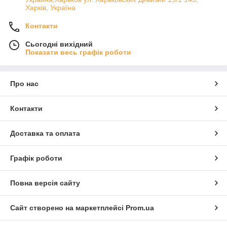
Харків, Україна
Контакти
Сьогодні вихідний
Показати весь графік роботи
Про нас
Контакти
Доставка та оплата
Графік роботи
Повна версія сайту
Сайт створено на маркетплейсі
Prom.ua