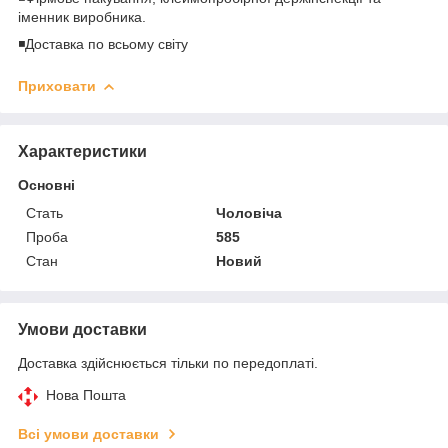
іменник виробника.
◾️Доставка по всьому світу
Приховати
Характеристики
Основні
Стать
Чоловіча
Проба
585
Стан
Новий
Умови доставки
Доставка здійснюється тільки по передоплаті.
Нова Пошта
Всі умови доставки