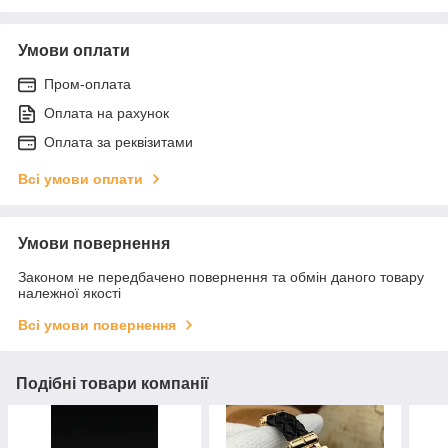
Умови оплати
Пром-оплата
Оплата на рахунок
Оплата за реквізитами
Всі умови оплати
Умови повернення
Законом не передбачено повернення та обмін даного товару
належної якості
Всі умови повернення
Подібні товари компанії