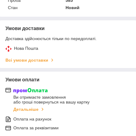
Проба
585
Стан
Новий
Умови доставки
Доставка здійснюється тільки по передоплаті.
Нова Пошта
Всі умови доставки
Умови оплати
Ви отримаєте замовлення
або гроші повернуться на вашу картку
Детальніше
Оплата на рахунок
Оплата за реквізитами