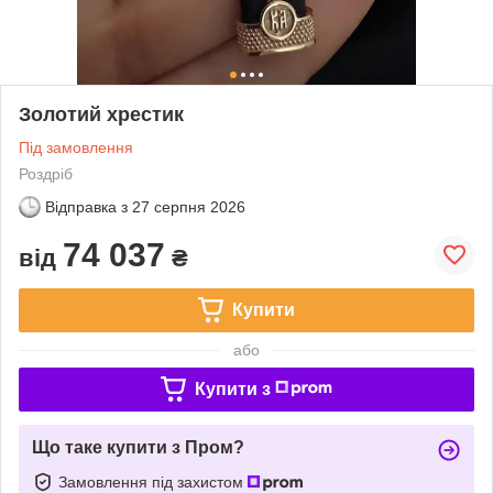
Золотий хрестик
Під замовлення
Роздріб
Відправка з
27 серпня 2026
74 037
від
₴
Купити
або
Купити з
Що таке купити з Пром?
Замовлення під захистом