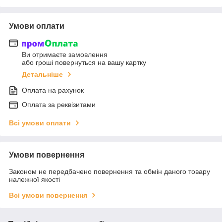
Умови оплати
Ви отримаєте замовлення
або гроші повернуться на вашу картку
Детальніше
Оплата на рахунок
Оплата за реквізитами
Всі умови оплати
Умови повернення
Законом не передбачено повернення та обмін даного товару
належної якості
Всі умови повернення