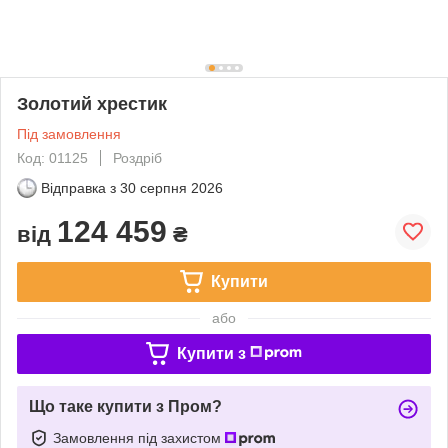
Золотий хрестик
Під замовлення
Код: 01125
Роздріб
Відправка з
30 серпня 2026
124 459
від
₴
Купити
або
Купити з
Що таке купити з Пром?
Замовлення під захистом