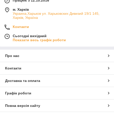
Працює з 12.10.2016
м. Харків
Украина,Харьков ул. Харьковских Дивизий 19/1 145,
Харків, Україна
Контакти
Сьогодні вихідний
Показати весь графік роботи
Про нас
Контакти
Доставка та оплата
Графік роботи
Повна версія сайту