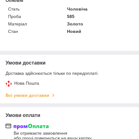
Основні
Стать
Чоловіча
Проба
585
Матеріал
Золото
Стан
Новий
Умови доставки
Доставка здійснюється тільки по передоплаті.
Нова Пошта
Всі умови доставки
Умови оплати
Ви отримаєте замовлення
або гроші повернуться на вашу картку