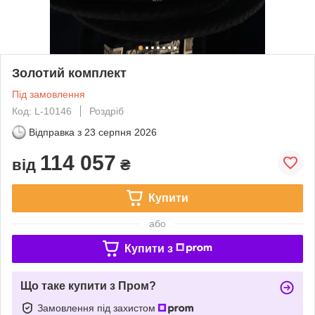
Золотий комплект
Під замовлення
Код: L-10146
Роздріб
Відправка з
23 серпня 2026
114 057
від
₴
Купити
або
Купити з
Що таке купити з Пром?
Замовлення під захистом