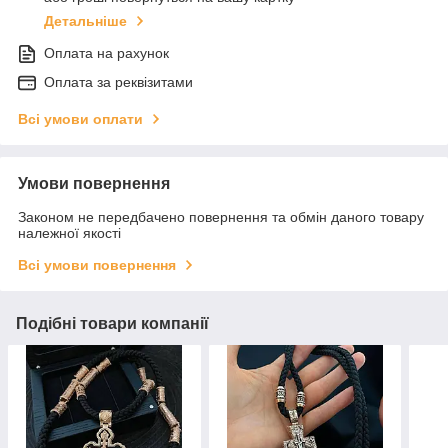
Детальніше
Оплата на рахунок
Оплата за реквізитами
Всі умови оплати
Умови повернення
Законом не передбачено повернення та обмін даного товару
належної якості
Всі умови повернення
Подібні товари компанії