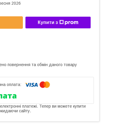
ересня 2026
Купити з
ено повернення та обмін даного товару
 електронні платежі. Тепер ви можете купити
окидаючи сайту.