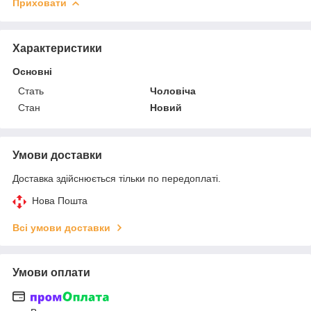
Приховати
Характеристики
Основні
Стать
Чоловіча
Стан
Новий
Умови доставки
Доставка здійснюється тільки по передоплаті.
Нова Пошта
Всі умови доставки
Умови оплати