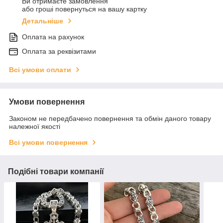
Ви отримаєте замовлення
або гроші повернуться на вашу картку
Детальніше
Оплата на рахунок
Оплата за реквізитами
Всі умови оплати
Умови повернення
Законом не передбачено повернення та обмін даного товару
належної якості
Всі умови повернення
Подібні товари компанії