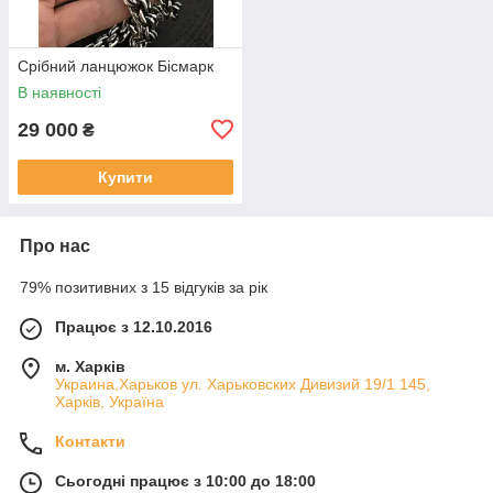
Срібний ланцюжок Бісмарк
В наявності
29 000
₴
Купити
Про нас
79% позитивних з 15 відгуків за рік
Працює з 12.10.2016
м. Харків
Украина,Харьков ул. Харьковских Дивизий 19/1 145,
Харків, Україна
Контакти
Сьогодні працює з 10:00 до 18:00