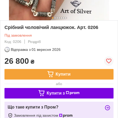
Срібний чоловічий ланцюжок. Арт. 0206
Під замовлення
Код: 0206
Роздріб
Відправка з
01 вересня 2026
26 800
₴
Купити
або
Купити з
Що таке купити з Пром?
Замовлення під захистом