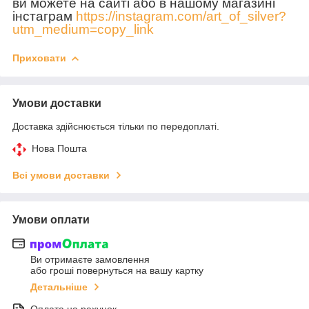
ви можете на сайті або в нашому магазині
інстаграм
https://instagram.com/art_of_silver?
utm_medium=copy_link
Приховати
Умови доставки
Доставка здійснюється тільки по передоплаті.
Нова Пошта
Всі умови доставки
Умови оплати
Ви отримаєте замовлення
або гроші повернуться на вашу картку
Детальніше