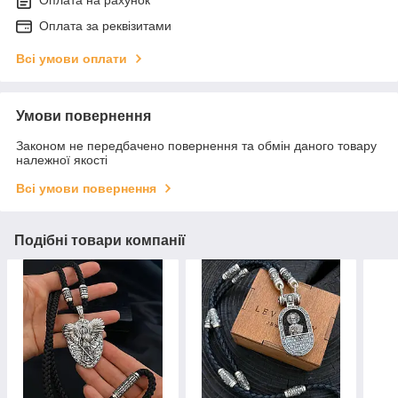
Оплата на рахунок
Оплата за реквізитами
Всі умови оплати
Умови повернення
Законом не передбачено повернення та обмін даного товару
належної якості
Всі умови повернення
Подібні товари компанії