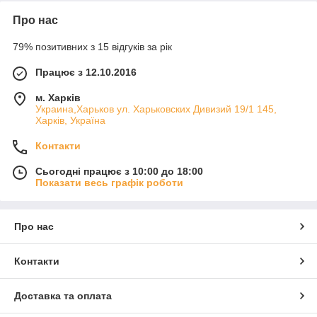
Про нас
79% позитивних з 15 відгуків за рік
Працює з 12.10.2016
м. Харків
Украина,Харьков ул. Харьковских Дивизий 19/1 145,
Харків, Україна
Контакти
Сьогодні працює з 10:00 до 18:00
Показати весь графік роботи
Про нас
Контакти
Доставка та оплата