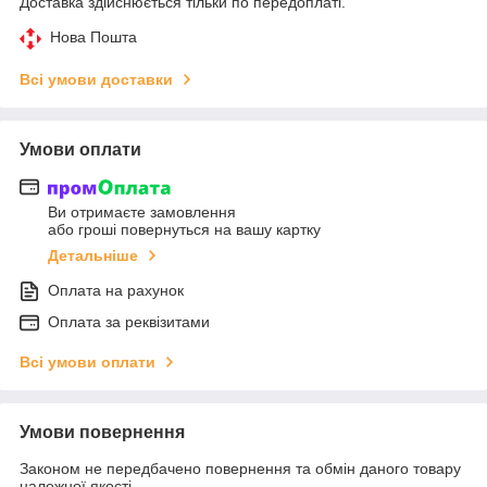
Доставка здійснюється тільки по передоплаті.
Нова Пошта
Всі умови доставки
Умови оплати
Ви отримаєте замовлення
або гроші повернуться на вашу картку
Детальніше
Оплата на рахунок
Оплата за реквізитами
Всі умови оплати
Умови повернення
Законом не передбачено повернення та обмін даного товару
належної якості