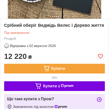
Срібний оберіг Ведмідь Велес і Дерево життя
Під замовлення
Роздріб
Відправка з
02 вересня 2026
12 220
₴
Купити
або
Купити з
Що таке купити з Пром?
Замовлення під захистом