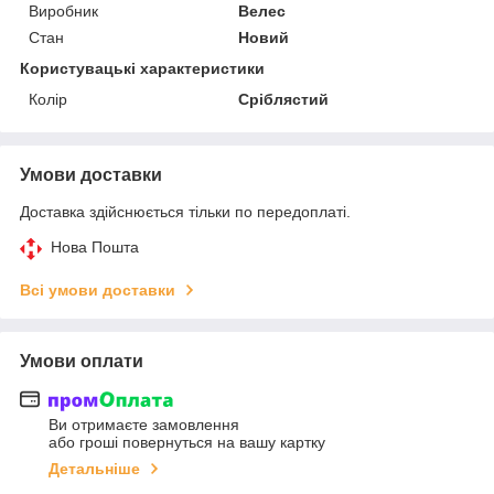
Виробник
Велес
Стан
Новий
Користувацькі характеристики
Колір
Сріблястий
Умови доставки
Доставка здійснюється тільки по передоплаті.
Нова Пошта
Всі умови доставки
Умови оплати
Ви отримаєте замовлення
або гроші повернуться на вашу картку
Детальніше