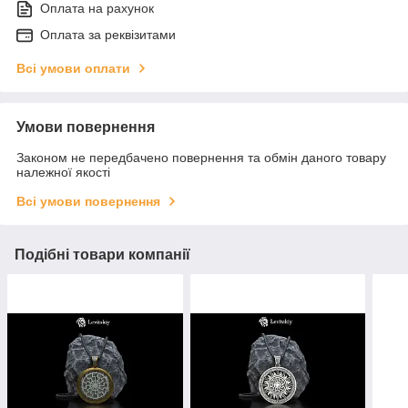
Оплата на рахунок
Оплата за реквізитами
Всі умови оплати
Умови повернення
Законом не передбачено повернення та обмін даного товару
належної якості
Всі умови повернення
Подібні товари компанії